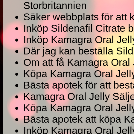
Storbritannien
Säker webbplats för att 
Inköp Sildenafil Citrate 
Inköp Kamagra Oral Jelly
Där jag kan beställa Sild
Om att få Kamagra Oral J
Köpa Kamagra Oral Jelly
Bästa apotek för att bes
Kamagra Oral Jelly Säljes
Köpa Kamagra Oral Jell
Bästa apotek att köpa K
Inköp Kamagra Oral Jell