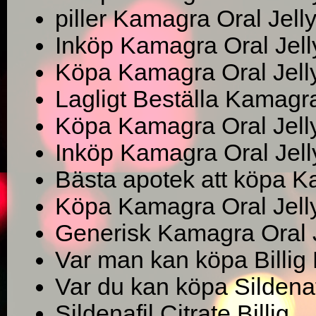
piller Kamagra Oral Jell
Inköp Kamagra Oral Jelly
Köpa Kamagra Oral Jelly
Lagligt Beställa Kamagra
Köpa Kamagra Oral Jell
Inköp Kamagra Oral Jel
Bästa apotek att köpa K
Köpa Kamagra Oral Jelly
Generisk Kamagra Oral J
Var man kan köpa Billig 
Var du kan köpa Sildenaf
Sildenafil Citrate Billig