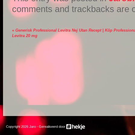
comments and trackbacks are cu
«
Generisk Professional Levitra Nej Utan Recept | Köp Profession
Levitra 20 mg
Copyright
2026
Jaro - Gerealiseerd door